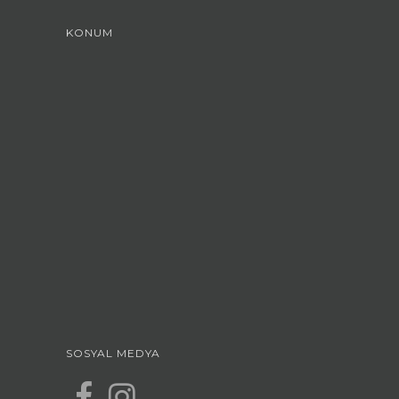
KONUM
SOSYAL MEDYA